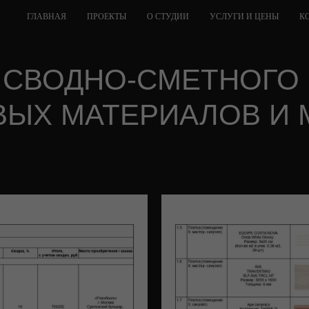
ГЛАВНАЯ
ПРОЕКТЫ
О СТУДИИ
УСЛУГИ И ЦЕНЫ
К
 СВОДНО-СМЕТНОГО 
ВЫХ МАТЕРИАЛОВ И 