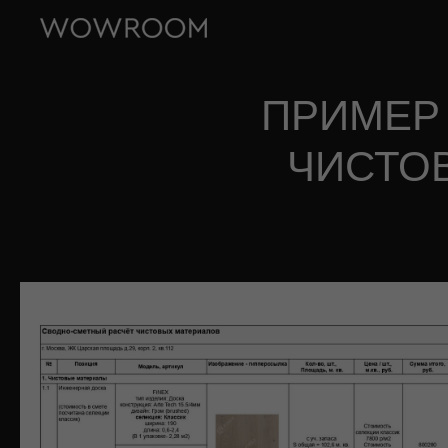
ПРИМЕР
ЧИСТО