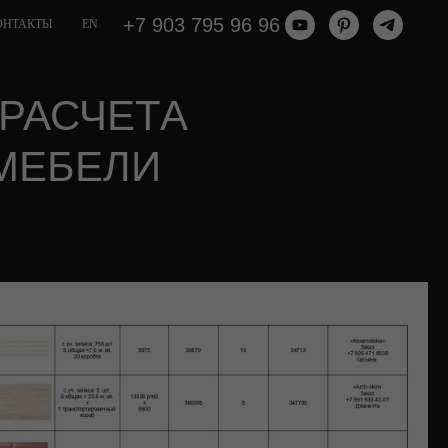
+7 903 795 96 96
ОНТАКТЫ
EN
РАСЧЕТА
МЕБЕЛИ