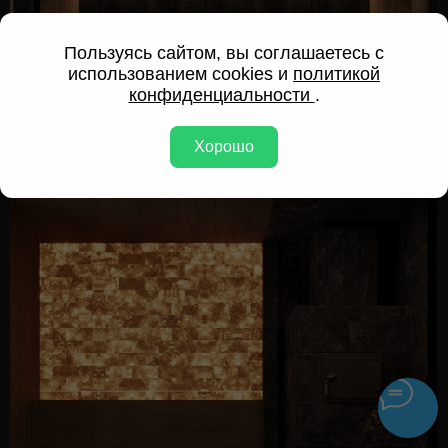
Пользуясь сайтом, вы соглашаетесь с
использованием cookies и
политикой
конфиденциальности
.
Хорошо