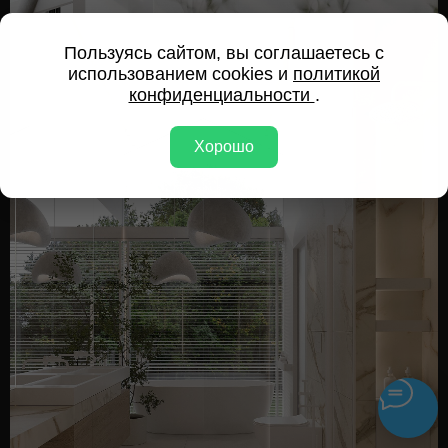
Пользуясь сайтом, вы соглашаетесь с
использованием cookies и
политикой
конфиденциальности
.
Хорошо