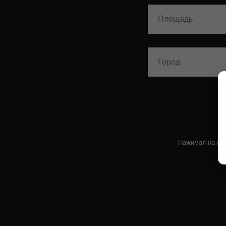
Нажимая на кно