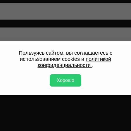
Пользуясь сайтом, вы соглашаетесь с
использованием cookies и
политикой
ОТПРАВИТЬ ЗАЯВКУ
конфиденциальности
.
Хорошо
пку, вы даете согласие на обработку персональных данных и соглашает
конфиденциальности