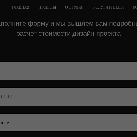
ГЛАВНАЯ
ПРОЕКТЫ
О СТУДИИ
УСЛУГИ И ЦЕНЫ
К
аполните форму и мы вышлем вам подробн
расчет стоимости дизайн-проекта